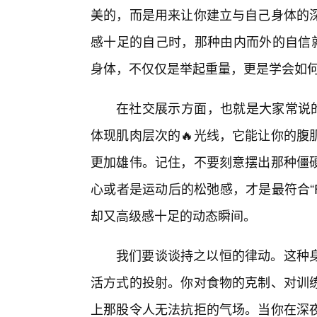
美的，而是用来让你建立与自己身体的
感十足的自己时，那种由内而外的自信就
身体，不仅仅是举起重量，更是学会如
在社交展示方面，也就是大家常说的
体现肌肉层次的🔥光线，它能让你的腹
更加雄伟。记住，不要刻意摆出那种僵硬
心或者是运动后的松弛感，才是最符合“F
却又高级感十足的动态瞬间。
我们要谈谈持之以恒的律动。这种
活方式的投射。你对食物的克制、对训
上那股令人无法抗拒的气场。当你在深