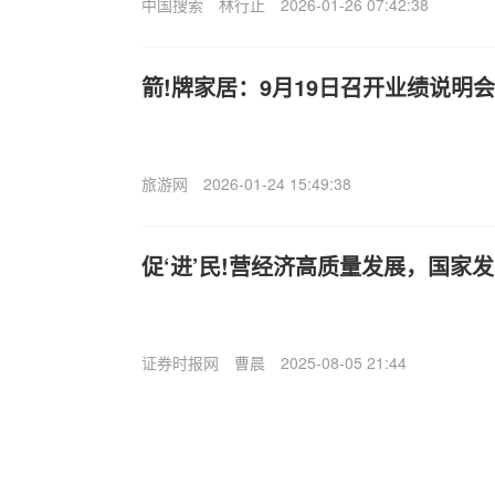
中国搜索
林行止
2026-01-26 07:42:38
箭!牌家居：9月19日召开业绩说明
旅游网
2026-01-24 15:49:38
促‘进’民!营经济高质量发展，国家
证券时报网
曹晨
2025-08-05 21:44